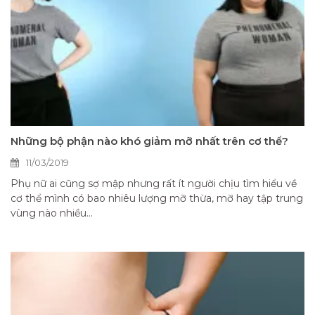
Những bộ phận nào khó giảm mỡ nhất trên cơ thể?
11/03/2019
Phụ nữ ai cũng sợ mập nhưng rất ít người chịu tìm hiểu về
cơ thể mình có bao nhiêu lượng mỡ thừa, mỡ hay tập trung
vùng nào nhiều...