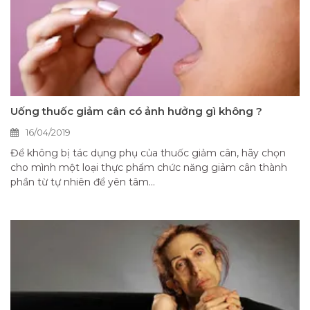
Uống thuốc giảm cân có ảnh hưởng gì không ?
16/04/2019
Để không bị tác dụng phụ của thuốc giảm cân, hãy chọn
cho mình một loại thực phẩm chức năng giảm cân thành
phần từ tự nhiên để yên tâm...