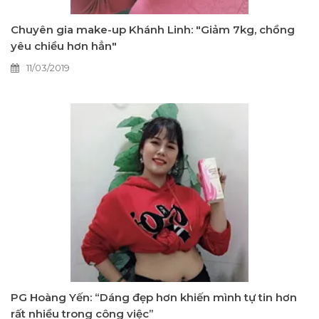
Chuyên gia make-up Khánh Linh: "Giảm 7kg, chồng
yêu chiều hơn hẳn"
11/03/2019
PG Hoàng Yến: “Dáng đẹp hơn khiến mình tự tin hơn
rất nhiều trong công việc”