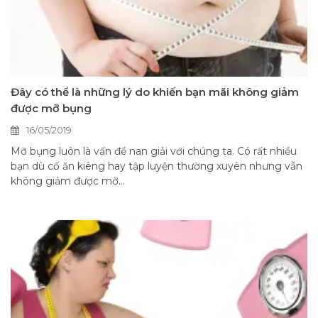
Đây có thể là những lý do khiến bạn mãi không giảm
được mỡ bụng
16/05/2019
Mỡ bụng luôn là vấn đề nan giải với chúng ta. Có rất nhiều
bạn dù cố ăn kiêng hay tập luyện thường xuyên nhưng vẫn
không giảm được mỡ...