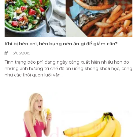
Khi bị béo phì, béo bụng nên ăn gì để giảm cân?
15/05/2019
Tình trạng béo phì đang ngày càng xuất hiện nhiều hơn do
những ảnh hưởng từ chế độ ăn uống không khoa học, cũng
như các thói quen lười vận...