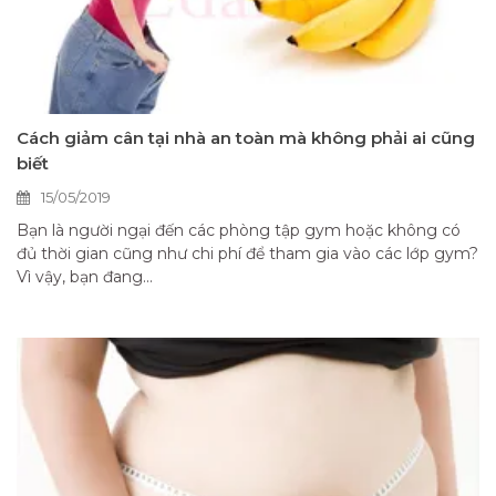
Cách giảm cân tại nhà an toàn mà không phải ai cũng
biết
15/05/2019
Bạn là người ngại đến các phòng tập gym hoặc không có
đủ thời gian cũng như chi phí để tham gia vào các lớp gym?
Vì vậy, bạn đang...