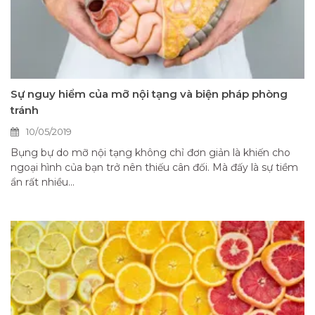
Sự nguy hiểm của mỡ nội tạng và biện pháp phòng
tránh
10/05/2019
Bụng bự do mỡ nội tạng không chỉ đơn giản là khiến cho
ngoại hình của bạn trở nên thiếu cân đối. Mà đấy là sự tiềm
ẩn rất nhiều...