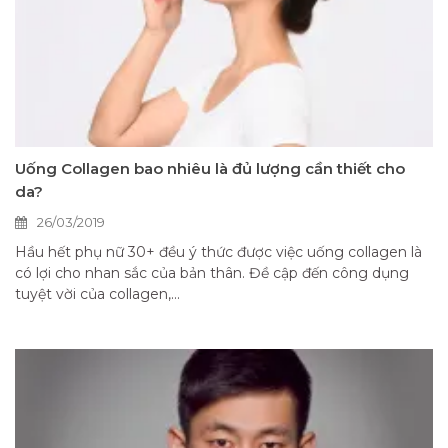
Uống Collagen bao nhiêu là đủ lượng cần thiết cho
da?
26/03/2019
Hầu hết phụ nữ 30+ đều ý thức được việc uống collagen là
có lợi cho nhan sắc của bản thân. Đề cập đến công dụng
tuyệt vời của collagen,...