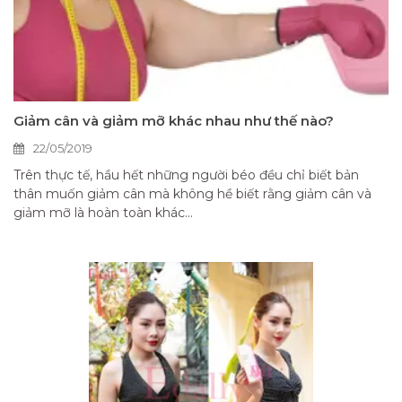
Giảm cân và giảm mỡ khác nhau như thế nào?
22/05/2019
Trên thực tế, hầu hết những người béo đều chỉ biết bản
thân muốn giảm cân mà không hề biết rằng giảm cân và
giảm mỡ là hoàn toàn khác...