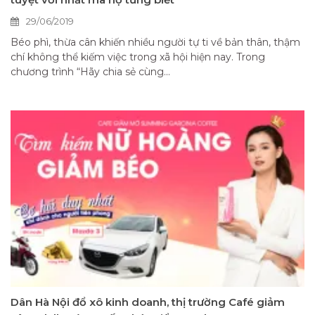
29/06/2019
Béo phì, thừa cân khiến nhiều người tự ti về bản thân, thậm
chí không thể kiếm việc trong xã hội hiện nay. Trong
chương trình “Hãy chia sẻ cùng...
Dân Hà Nội đổ xô kinh doanh, thị trường Café giảm