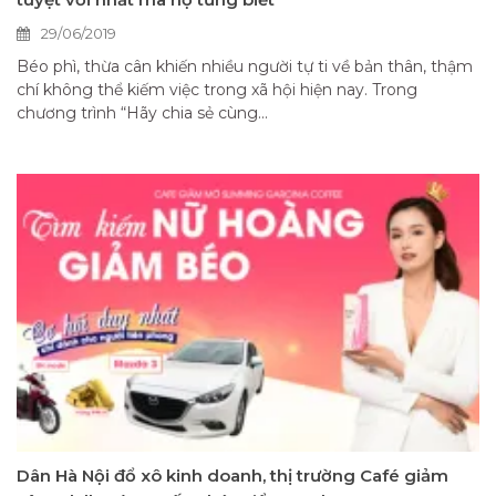
29/06/2019
Béo phì, thừa cân khiến nhiều người tự ti về bản thân, thậm
chí không thể kiếm việc trong xã hội hiện nay. Trong
chương trình “Hãy chia sẻ cùng...
Dân Hà Nội đổ xô kinh doanh, thị trường Café giảm