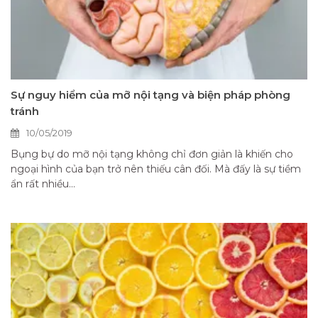
Sự nguy hiểm của mỡ nội tạng và biện pháp phòng
tránh
10/05/2019
Bụng bự do mỡ nội tạng không chỉ đơn giản là khiến cho
ngoại hình của bạn trở nên thiếu cân đối. Mà đấy là sự tiềm
ẩn rất nhiều...