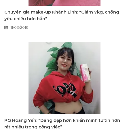
Chuyên gia make-up Khánh Linh: "Giảm 7kg, chồng
yêu chiều hơn hẳn"
11/03/2019
PG Hoàng Yến: “Dáng đẹp hơn khiến mình tự tin hơn
rất nhiều trong công việc”