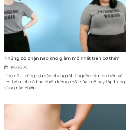
Những bộ phận nào khó giảm mỡ nhất trên cơ thể?
11/03/2019
Phụ nữ ai cũng sợ mập nhưng rất ít người chịu tìm hiểu về
cơ thể mình có bao nhiêu lượng mỡ thừa, mỡ hay tập trung
vùng nào nhiều...