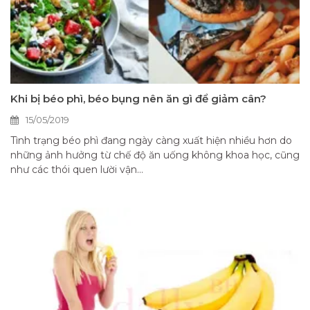
Khi bị béo phì, béo bụng nên ăn gì để giảm cân?
15/05/2019
Tình trạng béo phì đang ngày càng xuất hiện nhiều hơn do
những ảnh hưởng từ chế độ ăn uống không khoa học, cũng
như các thói quen lười vận...