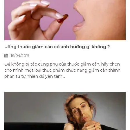
Uống thuốc giảm cân có ảnh hưởng gì không ?
16/04/2019
Để không bị tác dụng phụ của thuốc giảm cân, hãy chọn
cho mình một loại thực phẩm chức năng giảm cân thành
phần từ tự nhiên để yên tâm...