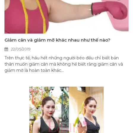
Giảm cân và giảm mỡ khác nhau như thế nào?
22/05/2019
Trên thực tế, hầu hết những người béo đều chỉ biết bản
thân muốn giảm cân mà không hề biết rằng giảm cân và
giảm mỡ là hoàn toàn khác...