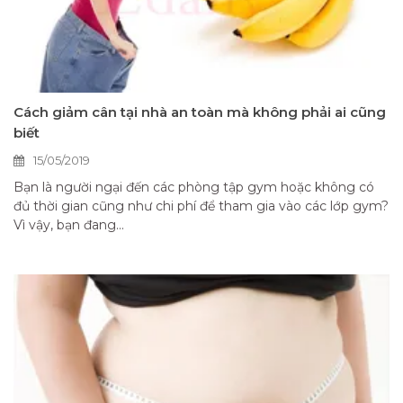
Cách giảm cân tại nhà an toàn mà không phải ai cũng
biết
15/05/2019
Bạn là người ngại đến các phòng tập gym hoặc không có
đủ thời gian cũng như chi phí để tham gia vào các lớp gym?
Vì vậy, bạn đang...