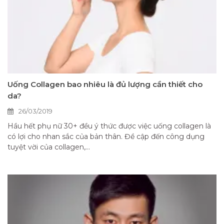
Uống Collagen bao nhiêu là đủ lượng cần thiết cho
da?
26/03/2019
Hầu hết phụ nữ 30+ đều ý thức được việc uống collagen là
có lợi cho nhan sắc của bản thân. Đề cập đến công dụng
tuyệt vời của collagen,...