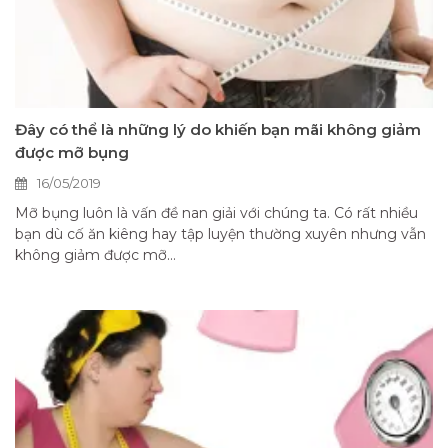
Đây có thể là những lý do khiến bạn mãi không giảm
được mỡ bụng
16/05/2019
Mỡ bụng luôn là vấn đề nan giải với chúng ta. Có rất nhiều
bạn dù cố ăn kiêng hay tập luyện thường xuyên nhưng vẫn
không giảm được mỡ...