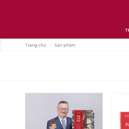
T
Trang chủ
Sản phẩm