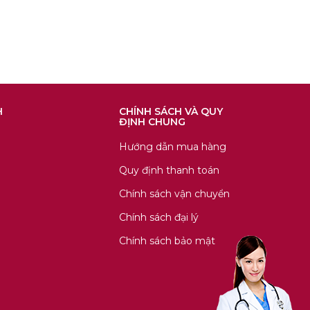
H
CHÍNH SÁCH VÀ QUY
ĐỊNH CHUNG
Hướng dẫn mua hàng
Quy định thanh toán
Chính sách vận chuyển
Chính sách đại lý
Chính sách bảo mật