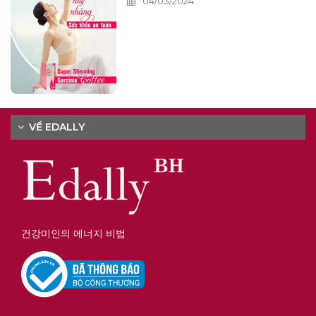
04/03/2024
VỀ EDALLY
건강미인의 에너지 비법