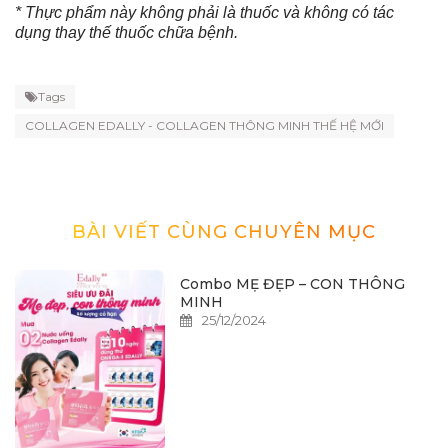
* Thực phẩm này không phải là thuốc và không có tác
dụng thay thế thuốc chữa bệnh.
Tags
COLLAGEN EDALLY - COLLAGEN THÔNG MINH THẾ HỆ MỚI
BÀI VIẾT CÙNG CHUYÊN MỤC
Combo MẸ ĐẸP – CON THÔNG
MINH
25/12/2024