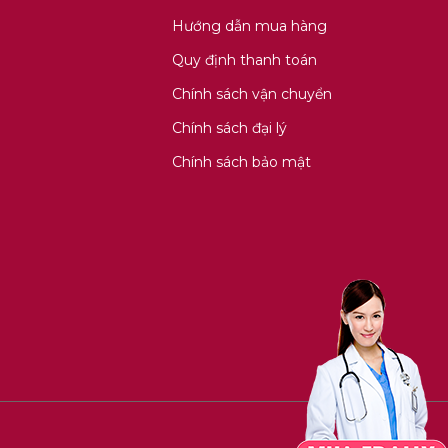
Hướng dẫn mua hàng
Quy định thanh toán
Chính sách vận chuyển
Chính sách đại lý
Chính sách bảo mật