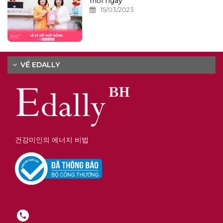
mỗi ngày
15/03/2023
VỀ EDALLY
건강미인의 에너지 비법