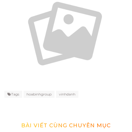
Tags
hoabinhgroup
vinhdanh
BÀI VIẾT CÙNG CHUYÊN MỤC