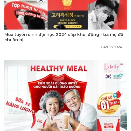
Mùa tuyển sinh đại học 2024 sắp khởi động - ba mẹ đã
chuẩn bị...
04/06/2024