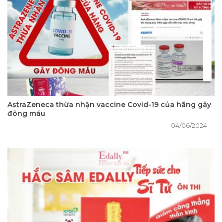
AstraZeneca thừa nhận vaccine Covid-19 của hãng gây
đông máu
04/06/2024