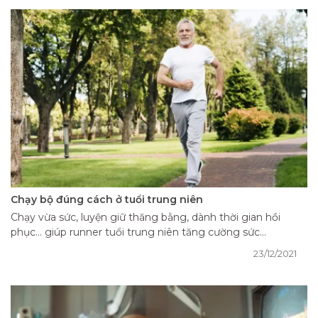
Chạy bộ đúng cách ở tuổi trung niên
Chạy vừa sức, luyện giữ thăng bằng, dành thời gian hồi
phục… giúp runner tuổi trung niên tăng cường sức...
23/12/2021