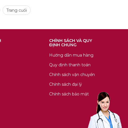
Trang cuối
H
CHÍNH SÁCH VÀ QUY
ĐỊNH CHUNG
Hướng dẫn mua hàng
Quy định thanh toán
Chính sách vận chuyển
Chính sách đại lý
Chính sách bảo mật