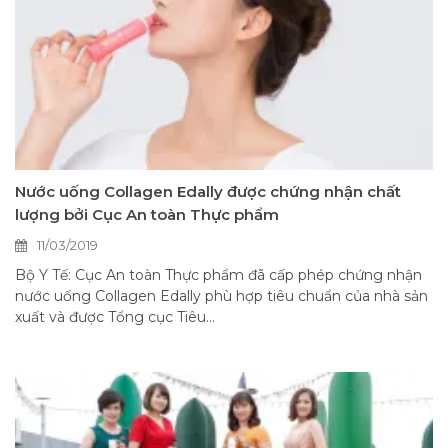
Nước uống Collagen Edally được chứng nhận chất
lượng bởi Cục An toàn Thực phẩm
11/03/2019
Bộ Y Tế: Cục An toàn Thực phẩm đã cấp phép chứng nhận
nước uống Collagen Edally phù hợp tiêu chuẩn của nhà sản
xuất và được Tổng cục Tiêu...