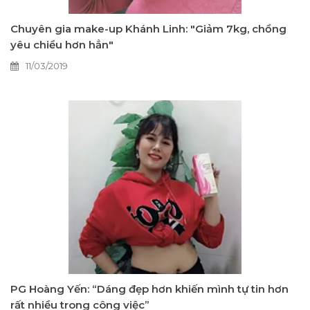
Chuyên gia make-up Khánh Linh: "Giảm 7kg, chồng
yêu chiều hơn hẳn"
11/03/2019
PG Hoàng Yến: “Dáng đẹp hơn khiến mình tự tin hơn
rất nhiều trong công việc”