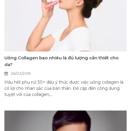
Uống Collagen bao nhiêu là đủ lượng cần thiết cho
da?
26/03/2019
Hầu hết phụ nữ 30+ đều ý thức được việc uống collagen là
có lợi cho nhan sắc của bản thân. Đề cập đến công dụng
tuyệt vời của collagen,...