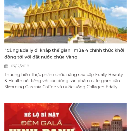
“Cùng Edally đi khắp thế gian” mùa 4 chính thức khởi
động tới với đất nước chùa Vàng
07/12/2018
Thương hiệu Thực phẩm chức năng cao cấp Edally Beauty
& Health nổi tiếng với các dòng sản phẩm cafe giảm cân
Slimming Garcinia Coffee và nước uống Collagen Edally...