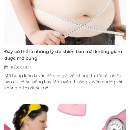
Đây có thể là những lý do khiến bạn mãi không giảm
được mỡ bụng
16/05/2019
Mỡ bụng luôn là vấn đề nan giải với chúng ta. Có rất nhiều
bạn dù cố ăn kiêng hay tập luyện thường xuyên nhưng vẫn
không giảm được mỡ...