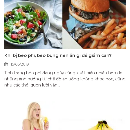
Khi bị béo phì, béo bụng nên ăn gì để giảm cân?
15/05/2019
Tình trạng béo phì đang ngày càng xuất hiện nhiều hơn do
những ảnh hưởng từ chế độ ăn uống không khoa học, cũng
như các thói quen lười vận...