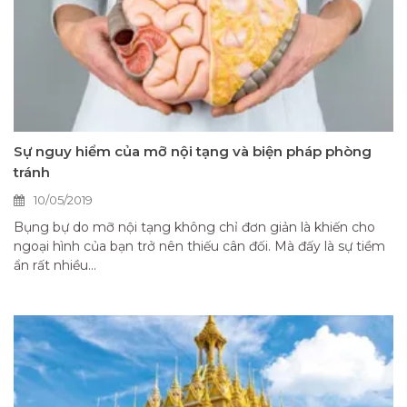
Sự nguy hiểm của mỡ nội tạng và biện pháp phòng
tránh
10/05/2019
Bụng bự do mỡ nội tạng không chỉ đơn giản là khiến cho
ngoại hình của bạn trở nên thiếu cân đối. Mà đấy là sự tiềm
ẩn rất nhiều...