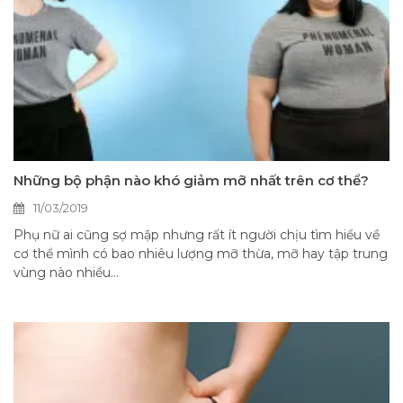
Những bộ phận nào khó giảm mỡ nhất trên cơ thể?
11/03/2019
Phụ nữ ai cũng sợ mập nhưng rất ít người chịu tìm hiểu về
cơ thể mình có bao nhiêu lượng mỡ thừa, mỡ hay tập trung
vùng nào nhiều...