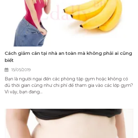
Cách giảm cân tại nhà an toàn mà không phải ai cũng
biết
15/05/2019
Bạn là người ngại đến các phòng tập gym hoặc không có
đủ thời gian cũng như chi phí để tham gia vào các lớp gym?
Vì vậy, bạn đang...