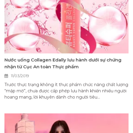
Nước uống Collagen Edally lưu hành dưới sự chứng
nhận từ Cục An toàn Thực phẩm
11/03/2019
Trước thực trạng không ít thực phẩm chức năng chất lượng
“mập mờ”, chưa được cấp phép lưu hành khiến nhiều người
hoang mang, lời khuyên dành cho người tiêu...