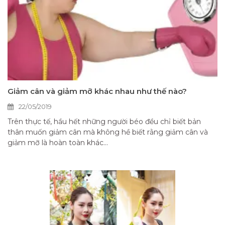
Giảm cân và giảm mỡ khác nhau như thế nào?
22/05/2019
Trên thực tế, hầu hết những người béo đều chỉ biết bản
thân muốn giảm cân mà không hề biết rằng giảm cân và
giảm mỡ là hoàn toàn khác...