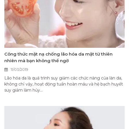
Công thức mặt nạ chống lão hóa da mặt từ thiên
nhiên mà bạn không thể ngờ
11/03/2019
Lão hóa da là quá trình suy giảm các chức năng của làn da,
không chỉ vậy, hoạt động tuần hoàn máu và hệ bạch huyết
suy giảm làm hủy...