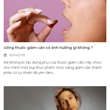
Uống thuốc giảm cân có ảnh hưởng gì không ?
16/04/2019
Để không bị tác dụng phụ của thuốc giảm cân, hãy chọn
cho mình một loại thực phẩm chức năng giảm cân thành
phần từ tự nhiên để yên tâm...