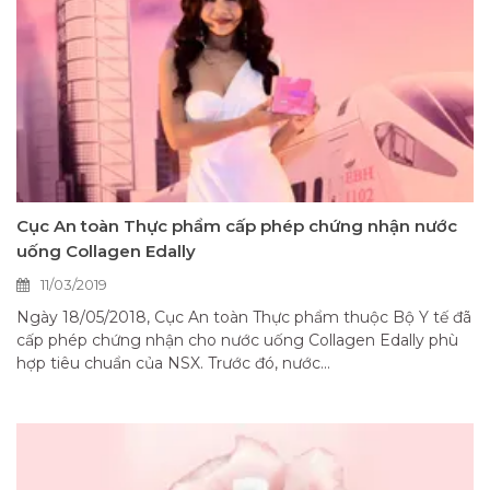
Cục An toàn Thực phẩm cấp phép chứng nhận nước
uống Collagen Edally
11/03/2019
Ngày 18/05/2018, Cục An toàn Thực phẩm thuộc Bộ Y tế đã
cấp phép chứng nhận cho nước uống Collagen Edally phù
hợp tiêu chuẩn của NSX. Trước đó, nước...