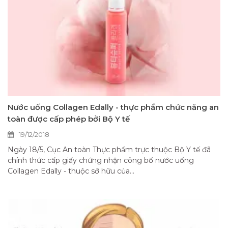
Nước uống Collagen Edally - thực phẩm chức năng an
toàn được cấp phép bởi Bộ Y tế
19/12/2018
Ngày 18/5, Cục An toàn Thực phẩm trực thuộc Bộ Y tế đã
chính thức cấp giấy chứng nhận công bố nước uống
Collagen Edally - thuộc sở hữu của...