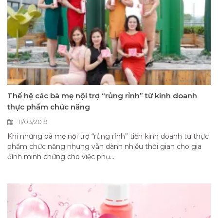
Thế hệ các bà mẹ nội trợ “rủng rỉnh” từ kinh doanh
thực phẩm chức năng
11/03/2019
Khi những bà mẹ nội trợ “rủng rỉnh” tiền kinh doanh từ thực
phẩm chức năng nhưng vẫn dành nhiều thời gian cho gia
đình minh chứng cho việc phụ...