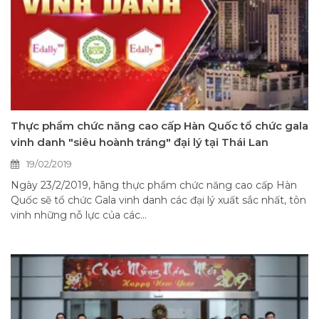
Thực phẩm chức năng cao cấp Hàn Quốc tổ chức gala
vinh danh "siêu hoành tráng" đại lý tại Thái Lan
19/02/2019
Ngày 23/2/2019, hãng thực phẩm chức năng cao cấp Hàn
Quốc sẽ tổ chức Gala vinh danh các đại lý xuất sắc nhất, tôn
vinh những nỗ lực của các...