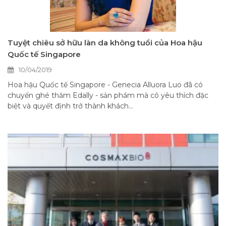
Tuyệt chiêu sở hữu làn da không tuổi của Hoa hậu
Quốc tế Singapore
10/04/2019
Hoa hậu Quốc tế Singapore - Genecia Alluora Luo đã có
chuyến ghé thăm Edally - sản phẩm mà cô yêu thích đặc
biệt và quyết định trở thành khách...