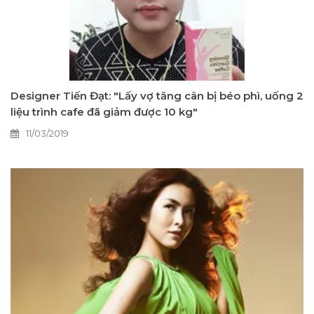
Designer Tiến Đạt: "Lấy vợ tăng cân bị béo phì, uống 2
liệu trình cafe đã giảm được 10 kg"
11/03/2019