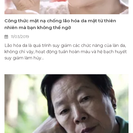
Công thức mặt nạ chống lão hóa da mặt từ thiên
nhiên mà bạn không thể ngờ
11/03/2019
Lão hóa da là quá trình suy giảm các chức năng của làn da,
không chỉ vậy, hoạt động tuần hoàn máu và hệ bạch huyết
suy giảm làm hủy...