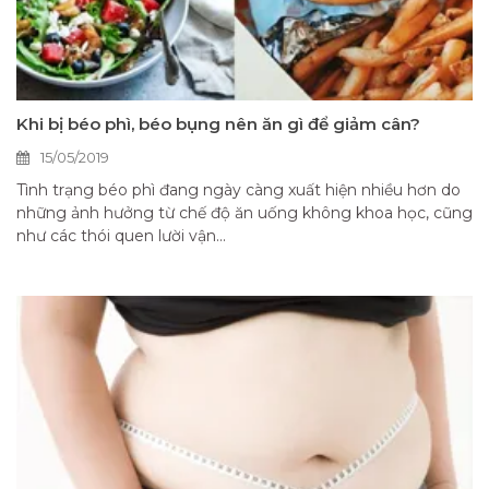
Khi bị béo phì, béo bụng nên ăn gì để giảm cân?
15/05/2019
Tình trạng béo phì đang ngày càng xuất hiện nhiều hơn do
những ảnh hưởng từ chế độ ăn uống không khoa học, cũng
như các thói quen lười vận...