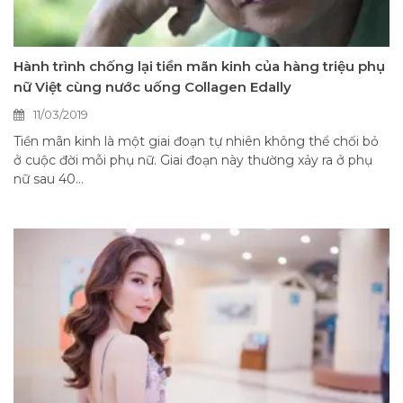
Hành trình chống lại tiền mãn kinh của hàng triệu phụ
nữ Việt cùng nước uống Collagen Edally
11/03/2019
Tiền mãn kinh là một giai đoạn tự nhiên không thể chối bỏ
ở cuộc đời mỗi phụ nữ. Giai đoạn này thường xảy ra ở phụ
nữ sau 40...