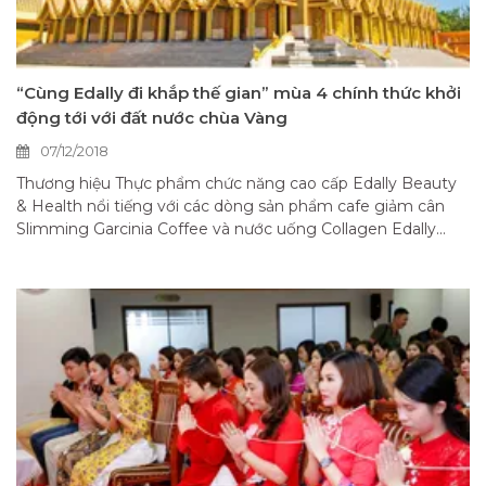
“Cùng Edally đi khắp thế gian” mùa 4 chính thức khởi
động tới với đất nước chùa Vàng
07/12/2018
Thương hiệu Thực phẩm chức năng cao cấp Edally Beauty
& Health nổi tiếng với các dòng sản phẩm cafe giảm cân
Slimming Garcinia Coffee và nước uống Collagen Edally...