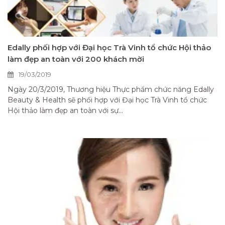
Edally phối hợp với Đại học Trà Vinh tổ chức Hội thảo
làm đẹp an toàn với 200 khách mời
19/03/2019
Ngày 20/3/2019, Thương hiệu Thực phẩm chức năng Edally
Beauty & Health sẽ phối hợp với Đại học Trà Vinh tổ chức
Hội thảo làm đẹp an toàn với sự...