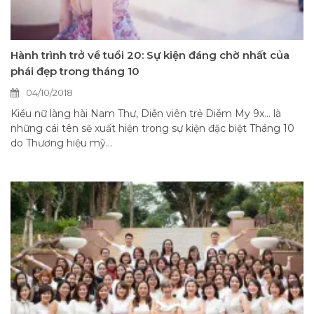
Hành trình trở về tuổi 20: Sự kiện đáng chờ nhất của
phái đẹp trong tháng 10
04/10/2018
Kiều nữ làng hài Nam Thư, Diễn viên trẻ Diễm My 9x… là
những cái tên sẽ xuất hiện trong sự kiện đặc biệt Tháng 10
do Thương hiệu mỹ...