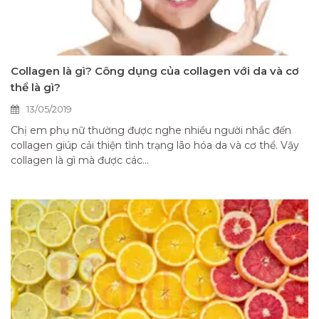
Collagen là gì? Công dụng của collagen với da và cơ
thể là gì?
13/05/2019
Chị em phụ nữ thường được nghe nhiều người nhắc đến
collagen giúp cải thiện tình trạng lão hóa da và cơ thể. Vậy
collagen là gì mà được các...