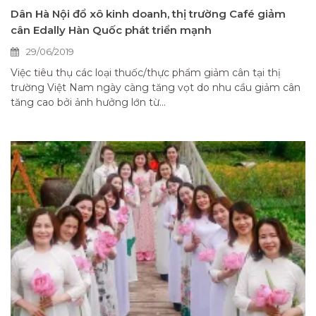
Dân Hà Nội đổ xô kinh doanh, thị trường Café giảm
cân Edally Hàn Quốc phát triển mạnh
29/06/2019
Việc tiêu thụ các loại thuốc/thực phẩm giảm cân tại thị
trường Việt Nam ngày càng tăng vọt do nhu cầu giảm cân
tăng cao bởi ảnh hưởng lớn từ...