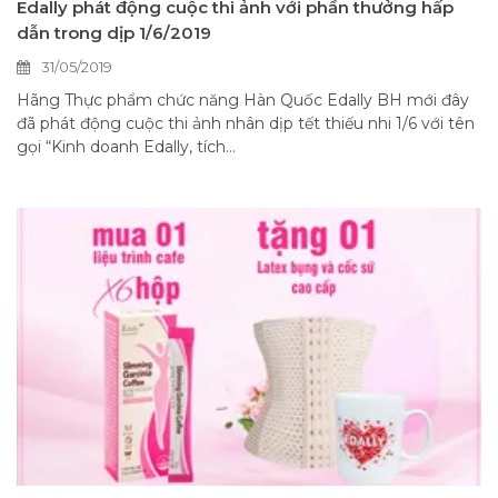
Edally phát động cuộc thi ảnh với phần thưởng hấp
dẫn trong dịp 1/6/2019
31/05/2019
Hãng Thực phẩm chức năng Hàn Quốc Edally BH mới đây
đã phát động cuộc thi ảnh nhân dịp tết thiếu nhi 1/6 với tên
gọi “Kinh doanh Edally, tích...