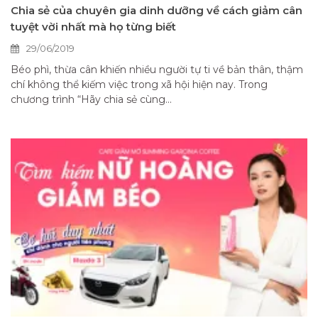
Chia sẻ của chuyên gia dinh dưỡng về cách giảm cân
tuyệt vời nhất mà họ từng biết
29/06/2019
Béo phì, thừa cân khiến nhiều người tự ti về bản thân, thậm
chí không thể kiếm việc trong xã hội hiện nay. Trong
chương trình “Hãy chia sẻ cùng...