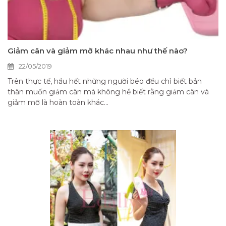
Giảm cân và giảm mỡ khác nhau như thế nào?
22/05/2019
Trên thực tế, hầu hết những người béo đều chỉ biết bản
thân muốn giảm cân mà không hề biết rằng giảm cân và
giảm mỡ là hoàn toàn khác...