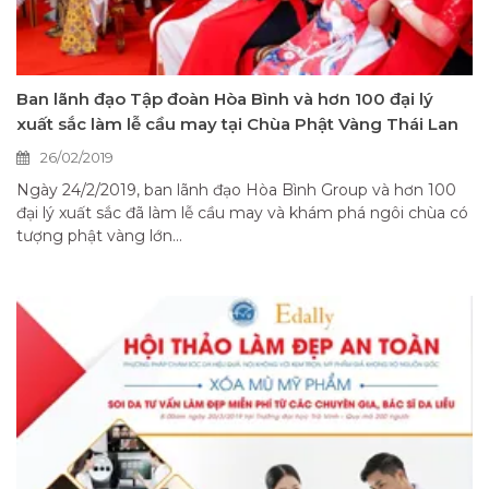
Ban lãnh đạo Tập đoàn Hòa Bình và hơn 100 đại lý
xuất sắc làm lễ cầu may tại Chùa Phật Vàng Thái Lan
26/02/2019
Ngày 24/2/2019, ban lãnh đạo Hòa Bình Group và hơn 100
đại lý xuất sắc đã làm lễ cầu may và khám phá ngôi chùa có
tượng phật vàng lớn...