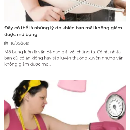
Đây có thể là những lý do khiến bạn mãi không giảm
được mỡ bụng
16/05/2019
Mỡ bụng luôn là vấn đề nan giải với chúng ta. Có rất nhiều
bạn dù cố ăn kiêng hay tập luyện thường xuyên nhưng vẫn
không giảm được mỡ...