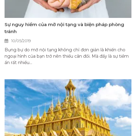
Sự nguy hiểm của mỡ nội tạng và biện pháp phòng
tránh
10/05/2019
Bụng bự do mỡ nội tạng không chỉ đơn giản là khiến cho
ngoại hình của bạn trở nên thiếu cân đối. Mà đấy là sự tiềm
ẩn rất nhiều...