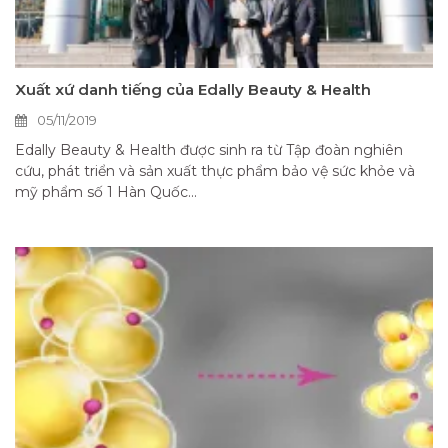
Xuất xứ danh tiếng của Edally Beauty & Health
05/11/2019
Edally Beauty & Health được sinh ra từ Tập đoàn nghiên
cứu, phát triển và sản xuất thực phẩm bảo vệ sức khỏe và
mỹ phẩm số 1 Hàn Quốc...